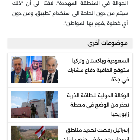
الجوالة في المنطقة المهددة"، لافتا الى أن "ذلك
سيتم من دون الحاجة الى استخدام تطبيق، ومن دون
أي خطوة يقوم بها المواطن".
موضوعات أخرى
السعودية وباكستان وتركيا
ستوقع اتفاقية دفاع مشترك
في جدّة
الوكالة الدولية للطاقة الذرية
تحذر من الوضع في محطة
زابوريجيا
إسرائيل رفضت تحديد مناطق
انسحاب جديدة في جنوب لبنان