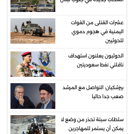
عشرات القتلى من القوات
اليمنية في هجوم دموي
للحوثيين
الحوثيون يعلنون استهداف
ناقلتي نفط سعوديتين
بيزشكيان: التواصل مع المرشد
صعب جدا حاليا
سلطات سبتة تحذر من وضع لا
يمكن أن يستمر للمهاجرين