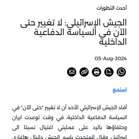
أحدث التطورات
الجيش الإسرائيلي: لا تغيير حتى
الآن في السياسة الدفاعية
الداخلية
05-Aug-2024
استمع
أفاد الجيش الإسرائيلي الأحد أن لا تغيير "حتى الآن" في
السياسة الدفاعية الداخلية، في وقت توعدت ايران
وحلفاؤها بالرد على عمليتي اغتيال نسبتا الى
إسرائيل.
وقال المتحدث باسم الجيش دانيال هاغاري