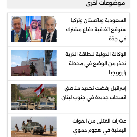
موضوعات أخرى
السعودية وباكستان وتركيا
ستوقع اتفاقية دفاع مشترك
في جدّة
الوكالة الدولية للطاقة الذرية
تحذر من الوضع في محطة
زابوريجيا
إسرائيل رفضت تحديد مناطق
انسحاب جديدة في جنوب لبنان
عشرات القتلى من القوات
اليمنية في هجوم دموي