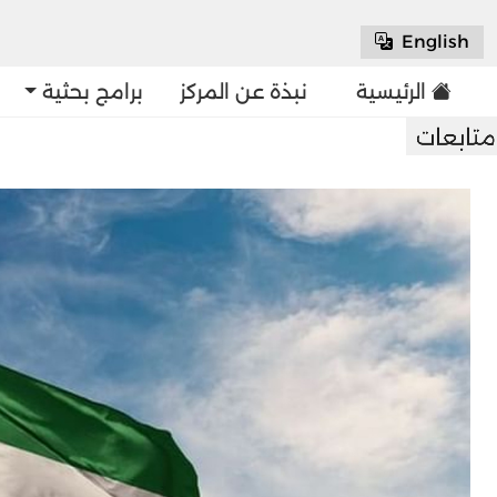
English
الرئيسية
نبذة عن المركز
برامج بحثية