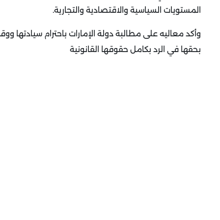
المستويات السياسية والاقتصادية والتجارية.
وأكد معاليه على مطالبة دولة الإمارات باحترام سيادتها وو
بحقها في الرد بكامل حقوقها القانونية