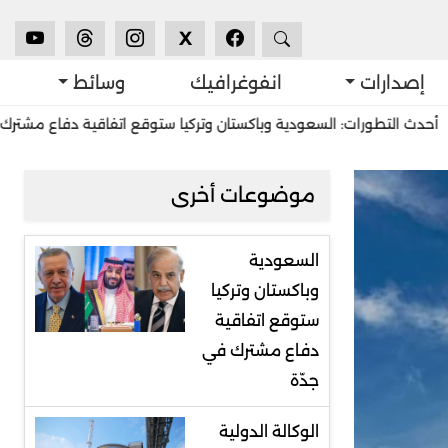
X
إصدارات
انفوغرافيك
وسائط
ات: السعودية وباكستان وتركيا ستوقع اتفاقية دفاع مشترك في جدّة
موضوعات أخرى
السعودية
وباكستان وتركيا
ستوقع اتفاقية
دفاع مشترك في
جدّة
الوكالة الدولية