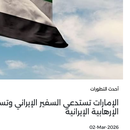
أحدث التطورات
الإمارات تستدعي السفير الإيراني وتس
الإرهابية الإيرانية
02-Mar-2026