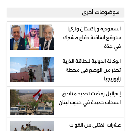
موضوعات أخرى
السعودية وباكستان وتركيا
ستوقع اتفاقية دفاع مشترك
في جدّة
الوكالة الدولية للطاقة الذرية
تحذر من الوضع في محطة
زابوريجيا
إسرائيل رفضت تحديد مناطق
انسحاب جديدة في جنوب لبنان
عشرات القتلى من القوات