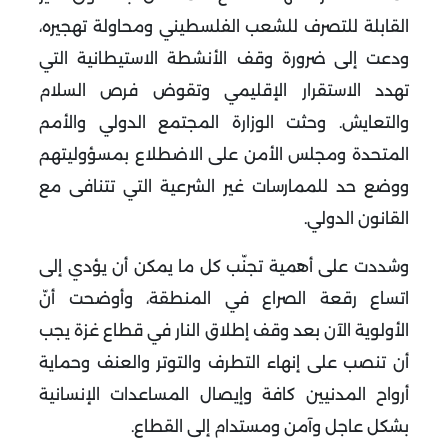
القابلة للتصرف للشعب الفلسطيني ومحاولة تهجيره،
ودعت إلى ضرورة وقف الأنشطة الاستيطانية التي
تهدد الاستقرار الإقليمي وتقوض فرص السلام
والتعايش
.
وحثت الوزارة المجتمع الدولي والأمم
المتحدة ومجلس الأمن على الاضطلاع بمسؤوليتهم
ووضع حد للممارسات غير الشرعية التي تتنافى مع
القانون الدولي
.
وشددت على أهمية تجنّب كل ما يمكن أن يؤدي إلى
اتساع رقعة الصراع في المنطقة، وأوضحت أنّ
الأولوية الآن بعد وقف إطلاق النار في قطاع غزة يجب
أن تنصب على إنهاء التطرف والتوتر والعنف وحماية
أرواح المدنيين كافة وإيصال المساعدات الإنسانية
بشكل عاجل وآمن ومستدام إلى القطاع
.