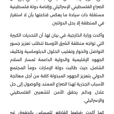
الصراع الفلسطيني الإسرائيلي وإقامة دولة فلسطينية
مستقلة ذات سيادة ما يعكس قناعتها بأن لا استقرار
في المنطقة إلا بحل الدولتين
.
وأكدت وزارة الخارجية، في بيان لها، أن التحديات الكبيرة
التي تواجه منطقة الشرق الأوسط تتطلب تعزيز جسور
التواصل والحوار وتغليب الحلول الدبلوماسية وتكثيف
الجهود الإقليمية والدولية الداعمة لمسار السلام
الشامل، حيث طالبت دولة الإمارات دوماً المجتمع
الدولي بتعزيز الجهود المبذولة كافة من أجل معالجة
الأسباب الجذرية لهذا الصراع الممتد، والوصول إلى حل
عادل ودائم يحقق الأمن للشعبين الفلسطيني
والإسرائيلي
.
كما أكدت رفضها القاطع للمساس بالحقوق غير