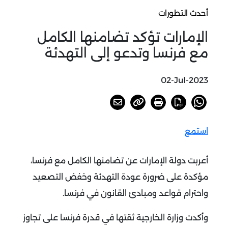
أحدث التطورات
الإمارات تؤكد تضامنها الكامل
مع فرنسا وتدعو إلى التهدئة
02-Jul-2023
استمع
أعربت دولة الإمارات عن تضامنها الكامل مع فرنسا،
مؤكدة على ضرورة عودة التهدئة وخفض التصعيد
واحترام قواعد ومبادئ القانون في فرنسا.
وأكدت وزارة الخارجية ثقتها في قدرة فرنسا على تجاوز