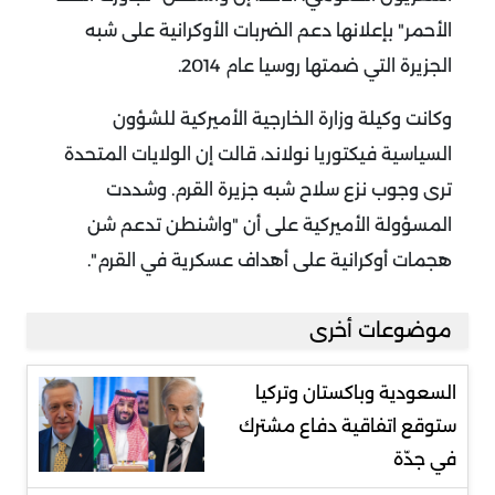
الأحمر" بإعلانها دعم الضربات الأوكرانية على شبه
الجزيرة التي ضمتها روسيا عام 2014.
وكانت وكيلة وزارة الخارجية الأميركية للشؤون
السياسية فيكتوريا نولاند، قالت إن الولايات المتحدة
ترى وجوب نزع سلاح شبه جزيرة القرم.
وشددت
المسؤولة الأميركية على أن "واشنطن تدعم شن
هجمات أوكرانية على أهداف عسكرية في القرم".
موضوعات أخرى
السعودية وباكستان وتركيا
ستوقع اتفاقية دفاع مشترك
في جدّة