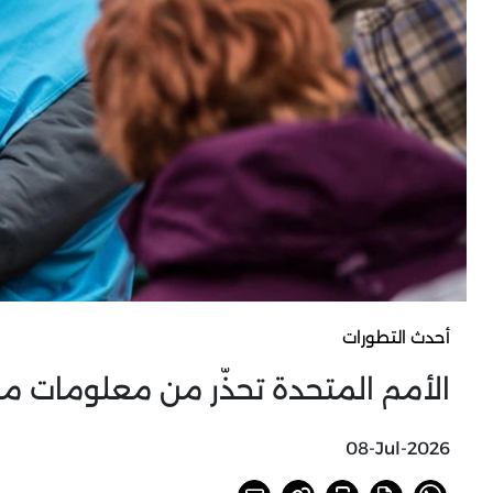
أحدث التطورات
الأمم المتحدة تحذّر من معلومات مضل
08-Jul-2026