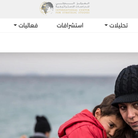
تحليلات
استشرافات
فعاليات
أحدث 