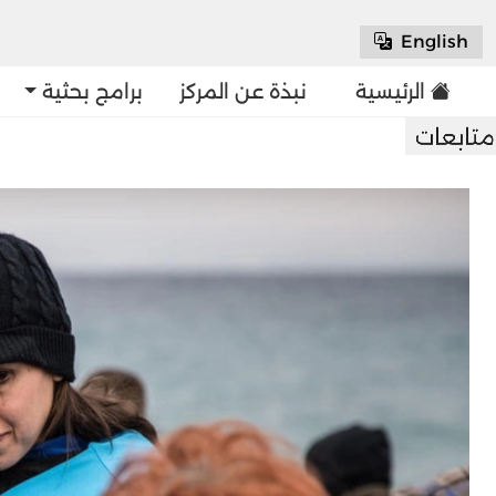
English
الرئيسية
نبذة عن المركز
برامج بحثية