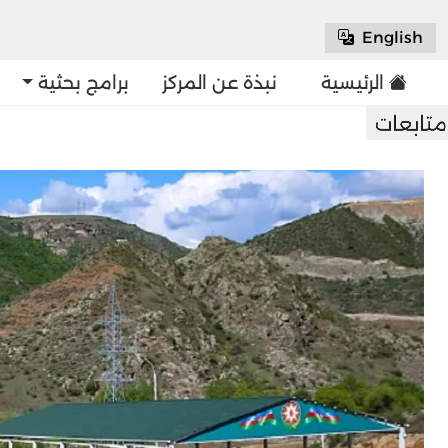
English
الرئيسية
نبذة عن المركز
برامج بحثية