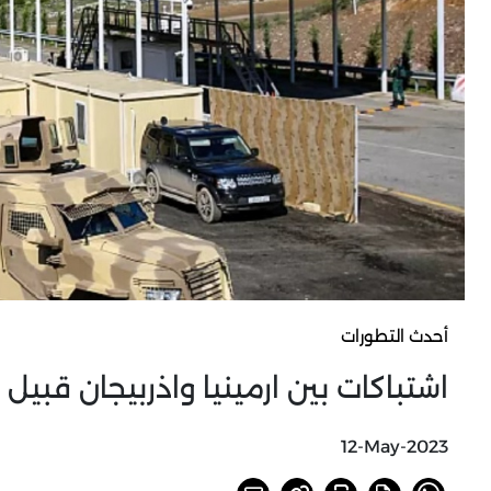
أحدث التطورات
اشتباكات بين ارمينيا واذربيجان قب
12-May-2023