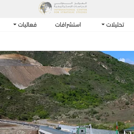
تحليلات
استشرافات
فعاليات
أحد