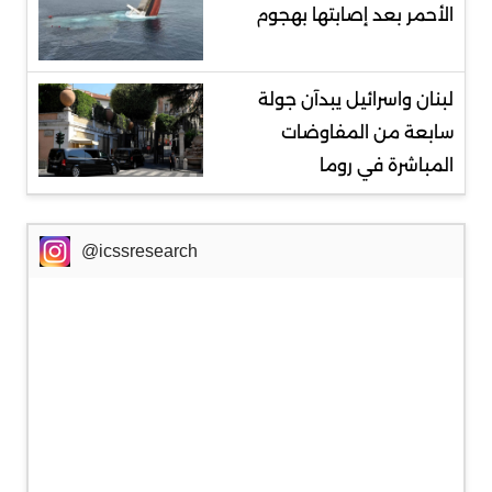
الأحمر بعد إصابتها بهجوم
لبنان واسرائيل يبدآن جولة
سابعة من المفاوضات
المباشرة في روما
@icssresearch