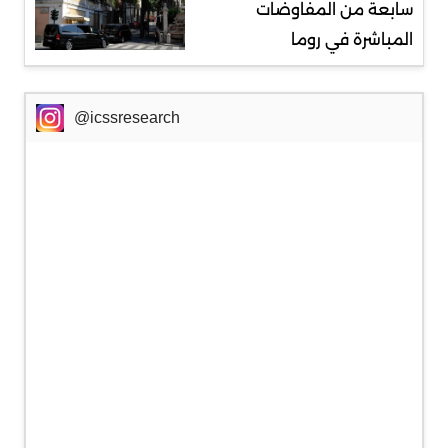
سابعة من المفاوضات
المباشرة في روما
@icssresearch