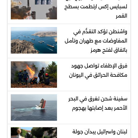
لسبايس إكس ارتطمت بسطح
القمر
واشنطن تؤكد التقدُّم في
المفاوضات مع طهران وتأمل
باتفاق لفتح هرمز
فرق الإطفاء تواصل جهود
مكافحة الحرائق في اليونان
سفينة شحن تغرق في البحر
الأحمر بعد إصابتها بهجوم
لبنان واسرائيل يبدآن جولة