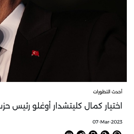
أحدث التطورات
اختيار كمال كليتشدار أوغلو رئيس ح
07-Mar-2023