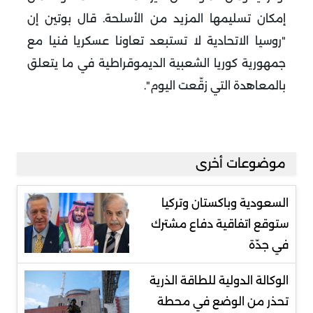
إمكان تسليمها المزيد من الأسلحة. قال بوتين إن
"روسيا الاتحادية لا تستبعد تعاونا عسكريا فنيا مع
جمهورية كوريا الشعبية الديموقراطية في ما يتعلق
بالمعاهدة التي زقّعت اليوم".
موضوعات أخرى
السعودية وباكستان وتركيا
ستوقع اتفاقية دفاع مشترك
في جدّة
الوكالة الدولية للطاقة الذرية
تحذر من الوضع في محطة