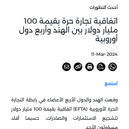
أحدث التطورات
اتفاقية تجارة حرة بقيمة 100
مليار دولار بين الهند وأربع دول
أوروبية
11-Mar-2024
استمع
وقعت الهند والدول الأربع الأعضاء في رابطة التجارة
الحرة الأوروبية (EFTA) اتفاقية بقيمة 100 مليار دولار
لتشجيع الاستثمارات والصادرات، حسبما أفاد
مسؤولون الأحد.