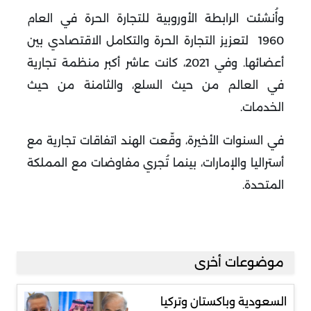
وأُنشئت الرابطة الأوروبية للتجارة الحرة في العام
1960 لتعزيز التجارة الحرة والتكامل الاقتصادي بين
أعضائها. وفي 2021، كانت عاشر أكبر منظمة تجارية
في العالم من حيث السلع، والثامنة من حيث
الخدمات.
في السنوات الأخيرة، وقّعت الهند اتفاقات تجارية مع
أستراليا والإمارات، بينما تُجري مفاوضات مع المملكة
المتحدة.
موضوعات أخرى
السعودية وباكستان وتركيا