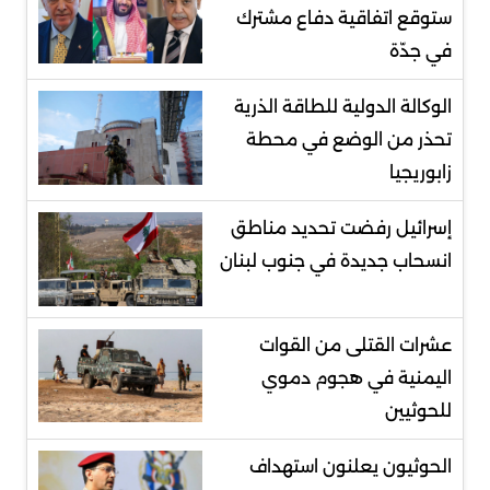
ستوقع اتفاقية دفاع مشترك
في جدّة
الوكالة الدولية للطاقة الذرية
تحذر من الوضع في محطة
زابوريجيا
إسرائيل رفضت تحديد مناطق
انسحاب جديدة في جنوب لبنان
عشرات القتلى من القوات
اليمنية في هجوم دموي
للحوثيين
الحوثيون يعلنون استهداف