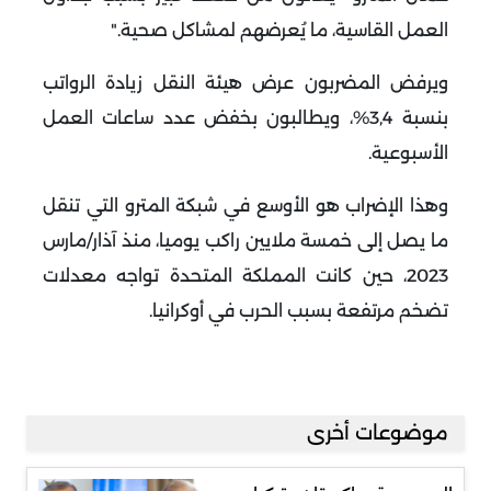
العمل القاسية، ما يُعرضهم لمشاكل صحية
".
ويرفض المضربون عرض هيئة النقل زيادة الرواتب
بنسبة 3,4%، ويطالبون بخفض عدد ساعات العمل
الأسبوعية
.
وهذا الإضراب هو الأوسع في شبكة المترو التي تنقل
ما يصل إلى خمسة ملايين راكب يوميا، منذ آذار/مارس
2023، حين كانت المملكة المتحدة تواجه معدلات
تضخم مرتفعة بسبب الحرب في أوكرانيا
.
موضوعات أخرى