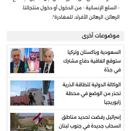
- السلع الإنسانية - من الدخول أو دخول منتجاتنا.
الرهائن، الرهائن الأفراد، للمغادرة".
موضوعات أخرى
السعودية وباكستان وتركيا
ستوقع اتفاقية دفاع مشترك
في جدّة
الوكالة الدولية للطاقة الذرية
تحذر من الوضع في محطة
زابوريجيا
إسرائيل رفضت تحديد مناطق
انسحاب جديدة في جنوب لبنان