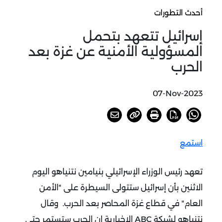
أحدث التطورات
إسرائيل تتعهد بتحمل
المسؤولية الأمنية عن غزة بعد
الحرب
07-Nov-2023
استمع
تعهد رئيس الوزراء الإسرائيلي بنيامين نتنياهو اليوم
الاثنين بأن إسرائيل ستتولى السيطرة على "الأمن
العام" في قطاع غزة المحاصر بعد الحرب.
وقال
نتنياهو لشبكة ABC الإخبارية إن الحرب ستستمر حتى