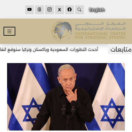
X
English
أحدث التطورات: السعودية وباكستان وتركيا ستوقع اتفاقي