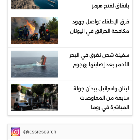
باتفاق لفتح هرمز
فرق الإطفاء تواصل جهود
مكافحة الحرائق في اليونان
سفينة شحن تغرق في البحر
الأحمر بعد إصابتها بهجوم
لبنان واسرائيل يبدآن جولة
سابعة من المفاوضات
المباشرة في روما
@icssresearch