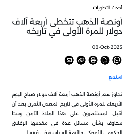
أحدث التطورات
أونصة الذهب تتخطى أربعة آلاف
دولار للمرة الأولى في تاريخه
08-Oct-2025
استمع
تجاوز سعر أونصة الذهب أربعة آلاف دولار صباح اليوم
الأربعاء للمرة الأولى في تاريخ المعدن الثمين بعد أن
أقبل المستثمرون على هذا الملاذ الآمن وسط
مخاوف بشأن مسائل عدة في مقدمها الإغلاق
الحكومي الأميركي والأزمة السياسية في فرنسا
.