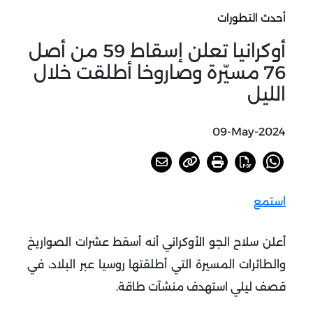
أحدث التطورات
أوكرانيا تعلن إسقاط 59 من أصل
76 مسيّرة وصاروخا أطلقت خلال
الليل
09-May-2024
استمع
أعلن سلاح الجو الأوكراني أنه أسقط عشرات الصواريخ
والطائرات المسيرة التي أطلقتها روسيا عبر البلاد، في
قصف ليلي استهدف منشآت طاقة.