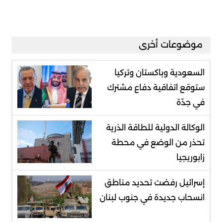
موضوعات أخرى
السعودية وباكستان وتركيا
ستوقع اتفاقية دفاع مشترك
في جدّة
الوكالة الدولية للطاقة الذرية
تحذر من الوضع في محطة
زابوريجيا
إسرائيل رفضت تحديد مناطق
انسحاب جديدة في جنوب لبنان