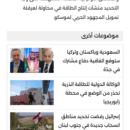
التحديد منشآت إنتاج الطاقة في محاولة لعرقلة
تمويل المجهود الحربي لموسكو
.
موضوعات أخرى
السعودية وباكستان وتركيا
ستوقع اتفاقية دفاع مشترك
في جدّة
الوكالة الدولية للطاقة الذرية
تحذر من الوضع في محطة
زابوريجيا
إسرائيل رفضت تحديد مناطق
انسحاب جديدة في جنوب لبنان