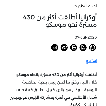
أحدث التطورات
أوكرانيا أطلقت أكثر من 430
مسيّرة نحو موسكو
07-Jul-2026
استمع
أطلقت أوكرانيا أكثر من 430 مسيّرة باتجاه موسكو
خلال الليل وفق ما أعلن رئيس بلدية العاصمة
الروسية سيرغي سوبيانين، قبيل انطلاق قمة حلف
شمال الأطلسي في أنقرة بمشاركة الرئيس فولوديمير
زيلينسكي كضيف
.