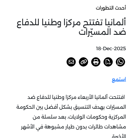
أحدث التطورات
ألمانيا تفتتح مركزا وطنيا للدفاع
ضد المسيّرات
18-Dec-2025
استمع
افتتحت ألمانيا الأربعاء مركزا وطنيا للدفاع ضد
المسيّرات بهدف التنسيق بشكل أفضل بين الحكومة
المركزية وحكومات الولايات، بعد سلسلة من
مشاهدات طائرات بدون طيار مشبوهة في الأشهر
الأخيرة
.