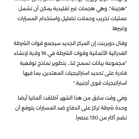
"هجينة"، وهي هجمات غير تقليدية يمكن أن تشمل
عمليات تخريب وحملات تضليل واستخدام المسيّرات
وغيرها
.
وقال دوبرينت إن المركز الجديد سيجمع قوات الشرطة
الفدرالية الألمانية وقوات الشرطة في 16 ولاية لإنشاء
"مجموعة بيانات تسمح لنا... بتطوير نماذج توقعية
قادرة على تحديد استراتيجيات المعتدين، بما فيها
استراتيجيات قوى أجنبية
".
وفي وقت سابق من هذا الشهر، أطلقت ألمانيا أيضا
وحدة شرطة تركز على الدفاع ضد المسيّرات يتوقع أن
تضم أكثر من 130 عنصرا
.