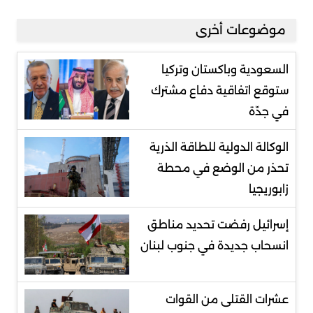
موضوعات أخرى
السعودية وباكستان وتركيا
ستوقع اتفاقية دفاع مشترك
في جدّة
الوكالة الدولية للطاقة الذرية
تحذر من الوضع في محطة
زابوريجيا
إسرائيل رفضت تحديد مناطق
انسحاب جديدة في جنوب لبنان
عشرات القتلى من القوات