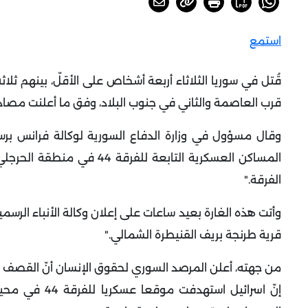
استمع
قُتل في سوريا الثلاثاء أربعة أشخاص على الأقلّ، بينهم
قرب العاصمة والثاني في جنوب البلاد، وفق ما أعلنت مصاد
وقال مسؤول في وزارة الدفاع السورية لوكالة فرانس برس
الفرقة
".
وأتت هذه الغارة بعيد ساعات على إعلان وكالة الأنباء الرسم
قرية طرنجة بريف القنيطرة الشمالي
".
من جهته، أعلن المرصد السوري لحقوق الإنسان أنّ القصف
إنّ اسرائيل ا