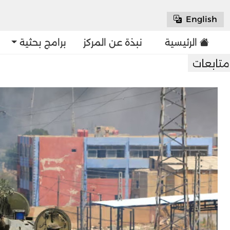
English
الرئيسية
نبذة عن المركز
برامج بحثية