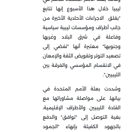
ليبيا خلال هذا الأسبوع إنها تتابع
"بقلق الاجراءات الأحادية الأخيرة من
جانب أطراف ومؤسسات ليبية سياسية
وفاعلة في شرق البلاد وغربها
وجنوبها" معتبرة أنها "تفضي إلى
تصعيد التوتر وتقويض الثقة والإمعان
في الانقسام المؤسسي والفرقة بين
الليبيين".
وشددت بعثة الأمم المتحدة في
بيانها، على مواصلة مشاوراتها مع
القادة الليبيين والأطراف الإقليمية،
بغية التوصل إلى "توافق" والدفع
بالجهود الكفيلة بإنهاء "الجمود