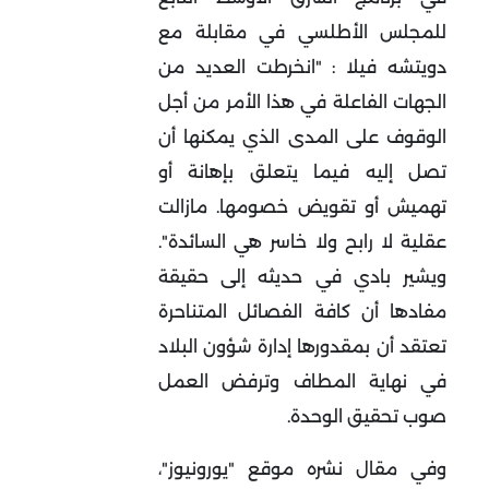
للمجلس الأطلسي في مقابلة مع
دويتشه فيلا : "انخرطت العديد من
الجهات الفاعلة في هذا الأمر من أجل
الوقوف على المدى الذي يمكنها أن
تصل إليه فيما يتعلق بإهانة أو
تهميش أو تقويض خصومها. مازالت
عقلية لا رابح ولا خاسر هي السائدة".
ويشير بادي في حديثه إلى حقيقة
مفادها أن كافة الفصائل المتناحرة
تعتقد أن بمقدورها إدارة شؤون البلاد
في نهاية المطاف وترفض العمل
صوب تحقيق الوحدة.
وفي مقال نشره موقع "يورونيوز"،