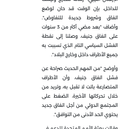
للداخل، بإن الوقت قد حان لوضع
اتفاق وشروط جديدة للتفاوض".
وأضاف "بعد مضي أكثر من 3 سنوات
على اتفاق جنيف، وصلنا إلى نقطة
الفشل السياسي التام الذي تسببت به
جميع الأطراف داخل وخارج البلاد".
وأوضح "من المهم الحديث صراحة عن
فشل اتفاق جنيف، وأن الأطراف
المتصارعة باتت لا تقبل به، وتريد من
خلال تحركاتها الأخيرة، الضغط على
المجتمع الدولي من أجل اتفاق جديد
يحتوي الحد الأدنى من التوافق".
وقالت بعثة الأمم المتحدة للدعم في