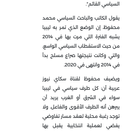
السياسي القائم".
يقول الكاتب والباحث السياسي محمد
محفوظ، إن الوضع الذي تمر به ليبيا
يشبه الفترة اللي مرت بها في 2014
من حيث الاستقطاب السياسي الواسع،
والتي وكانت نتيجتها صراع مسلح بدأ
في 2014 وانتهى في 2020.
ويضيف محفوظ لقناة سكاي نيوز
عربية أن: كل طرف سياسي في ليبيا
سواء في الشرق أو الغرب يريد أن
يبرهن أنه الطرف الأقوى والفاعل. ولا
توجد رغبة محلية لعقد مسار تفاوضي
يفضي لعملية انتخابية يقبل بها