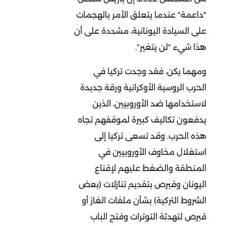
"داعمة" عندما يتعلق الأمر بالهجمات
على السيادة اليونانية، مشددة على أن
هذا شيء "لن يتغير".
ومهما يكن، فقد وجدت تركيا في
الحرب الروسية الأوكرانية ورقة جديدة
لاستخدامها ضد الأوروبيين، الذين
يدفعون تكاليف كبيرة لموقفهم تجاه
هذه الحرب. وقد تسعى تركيا إلى
استغلال مخاوف الأوروبيين في
المنطقة والضغط عليهم لإقناع
اليونان وقبرص بتقديم تنازلات (بعض
الشروط التركية) بشأن ملفات الغاز أو
قبرص لتهدئة التوترات وفتح الباب