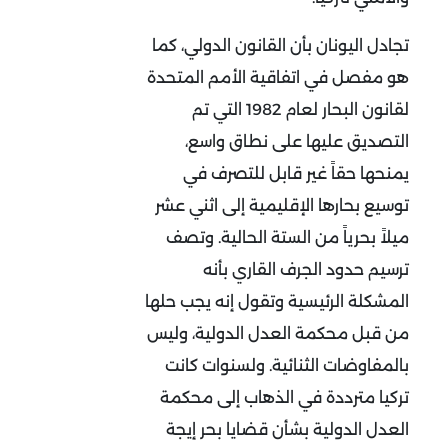
تجادل اليونان بأن القانون الدولي، كما
هو مفصل في اتفاقية الأمم المتحدة
لقانون البحار لعام 1982 التي تم
التصديق عليها على نطاق واسع،
يمنحها حقاً غير قابل للتصرف في
توسيع بحارها الإقليمية إلى اثني عشر
ميلاً بحرياً من الستة الحالية. وتصف
ترسيم حدود الجرف القاري بأنه
المشكلة الرئيسية وتقول إنه يجب حلها
من قبل محكمة العدل الدولية، وليس
بالمفاوضات الثنائية. ولسنوات كانت
تركيا مترددة في الذهاب إلى محكمة
العدل الدولية بشأن قضايا بحر إيجة