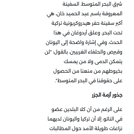
شرق البحر المتوسط. السفينة
المعروفة باسم عبد الحميد خان، هي
أكبر سفينة حفر هيدروكربونية تركية
تحت البحر. وعلق أردوغان في هذا
الحدث، وفي إشارة واضحة إلى اليونان
وقبرص والحلفاء الغربيين، بالقول: "لن
يتمكن الدمى ولا من يمسك
بخيوطهم من منعنا من الحصول
على حقوقنا في البحر المتوسط".
جذور أزمة الجزر
على الرغم من أن كلا البلدين عضو
في الناتو، إلا أن تركيا واليونان لديهما
نزاعات طويلة الأمد حول المطالبات