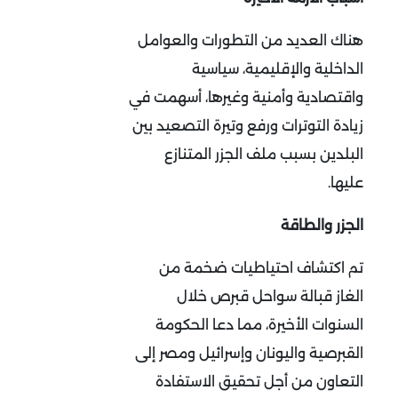
هناك العديد من التطورات والعوامل
الداخلية والإقليمية، سياسية
واقتصادية وأمنية وغيرها، أسهمت في
زيادة التوترات ورفع وتيرة التصعيد بين
البلدين بسبب ملف الجزر المتنازع
عليها.
الجزر والطاقة
تم اكتشاف احتياطيات ضخمة من
الغاز قبالة سواحل قبرص خلال
السنوات الأخيرة، مما دعا الحكومة
القبرصية واليونان وإسرائيل ومصر إلى
التعاون من أجل تحقيق الاستفادة