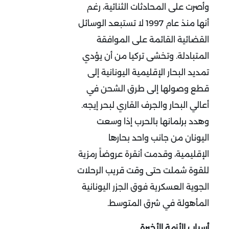
وأصرت على المحادثات الثنائية، رغم
أنها منذ عام 1997 لا تستبعد الوسائل
القضائية القائمة على الموافقة
المتبادلة. وتخشى تركيا من أن يؤدي
تمديد البحار الإقليمية اليونانية إلى
قطع وصولها إلى طرق الشحن في
أعالي البحار والجرف القاري لبحر إيجه.
وهدد برلمانها بالحرب إذا وسعت
اليونان من جانب واحد بحارها
الإقليمية، وقدمت أنقرة عروضاً رمزية
للقوة شملت حتى وقت قريب الرحلات
الجوية العسكرية فوق الجزر اليونانية
المأهولة في شرق المتوسط.
أسباب الأزمة الأخيرة