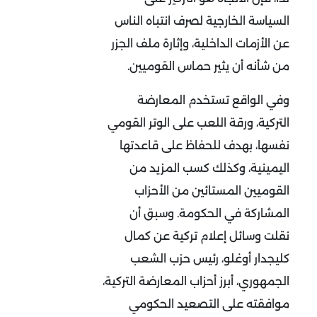
السياسة الخارجية لصرف انتباه الناس
عن الأزمات الداخلية، وإثارة ملف الجزر
من شأنه أن يثير حماس القوميين.
وفي الواقع تستخدم المعارضة
التركية، ورقة اللعب على الوتر القومي
نفسها، بهدف للحفاظ على قاعدتها
اليمينية، وكذلك كسب المزيد من
القوميين المستائين من الأحزاب
المشاركة في الحكومة. وسبق أن
نقلت وسائل إعلام تركية عن كمال
كليجدار أوغلو، رئيس حزب الشعب
الجمهوري، أبرز أحزاب المعارضة التركية،
موافقته على التصعيد الحكومي