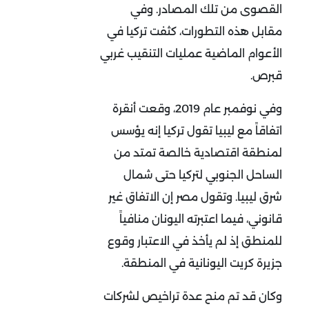
القصوى من تلك المصادر. وفي
مقابل هذه التطورات، كثفت تركيا في
الأعوام الماضية عمليات التنقيب غربي
قبرص.
وفي نوفمبر عام 2019، وقعت أنقرة
اتفاقاً مع ليبيا تقول تركيا إنه يؤسس
لمنطقة اقتصادية خالصة تمتد من
الساحل الجنوبي لتركيا حتى شمال
شرق ليبيا. وتقول مصر إن الاتفاق غير
قانوني، فيما اعتبرته اليونان منافياً
للمنطق إذ لم يأخذ في الاعتبار وقوع
جزيرة كريت اليونانية في المنطقة.
وكان قد تم منح عدة تراخيص لشركات