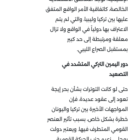
الخالصة، كاتفاقية الأمر الواقع المتفق
عليها بين تركيا وليبيا، والتي لم يتم
الاعتراف بها دولياً في الواقع ولا تزال
معلقة ومرتبطة إلى حد كبير
بمستقبل الصراع الليبي.
دور اليمين التركي المتشدد في
التصعيد
حتى لو كانت التوترات بشأن بحر إيجة
تعود إلى عقود عديدة، فإن
المواجهات الأخيرة بين تركيا واليونان
خطرة بشكل خاص، بسبب تأثير العنصر
القومي المتطرف فيها. ويعتبر دولت
بهجلي، زعيم حزب الحركة القومية