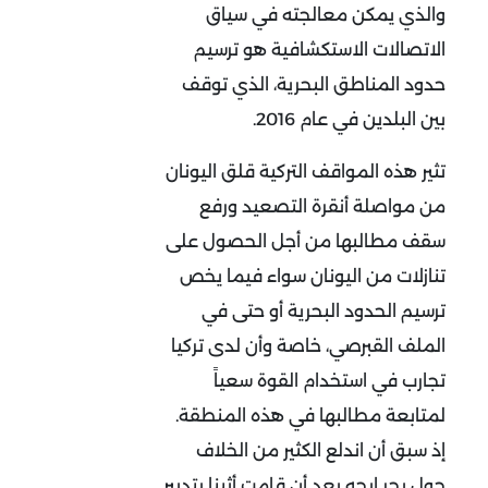
والذي يمكن معالجته في سياق
الاتصالات الاستكشافية هو ترسيم
حدود المناطق البحرية، الذي توقف
بين البلدين في عام 2016.
تثير هذه المواقف التركية قلق اليونان
من مواصلة أنقرة التصعيد ورفع
سقف مطالبها من أجل الحصول على
تنازلات من اليونان سواء فيما يخص
ترسيم الحدود البحرية أو حتى في
الملف القبرصي، خاصة وأن لدى تركيا
تجارب في استخدام القوة سعياً
لمتابعة مطالبها في هذه المنطقة.
إذ سبق أن اندلع الكثير من الخلاف
حول بحر إيجه بعد أن قامت أثينا بتدبير