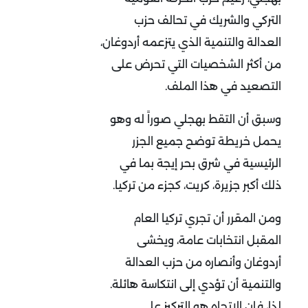
التركي والشريك في تحالف حزب
العدالة والتنمية الذي يتزعمه أردوغان،
من أكثر الشخصيات التي تحرض على
التصعيد في هذا الملف.
وسبق أن التقط بهجلي صوراً له وهو
يحمل خريطة توضح جميع الجزر
الرئيسية في شرق بحر إيجة بما في
ذلك أكبر جزيرة، كريت، كجزء من تركيا.
ومن المقرر أن تجري تركيا العام
المقبل انتخابات عامة، ويخشى
أردوغان وأنصاره من حزب العدالة
والتنمية أن تؤدي إلى انتكاسة هائلة.
لذا، فإن الاتجاه هو التركيز على