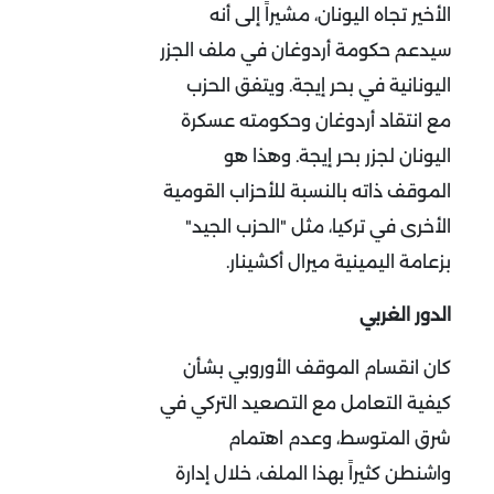
الأخير تجاه اليونان، مشيراً إلى أنه
سيدعم حكومة أردوغان في ملف الجزر
اليونانية في بحر إيجة. ويتفق الحزب
مع انتقاد أردوغان وحكومته عسكرة
اليونان لجزر بحر إيجة. وهذا هو
الموقف ذاته بالنسبة للأحزاب القومية
الأخرى في تركيا، مثل "الحزب الجيد"
بزعامة اليمينية ميرال أكشينار.
الدور الغربي
كان انقسام الموقف الأوروبي بشأن
كيفية التعامل مع التصعيد التركي في
شرق المتوسط، وعدم اهتمام
واشنطن كثيراً بهذا الملف، خلال إدارة