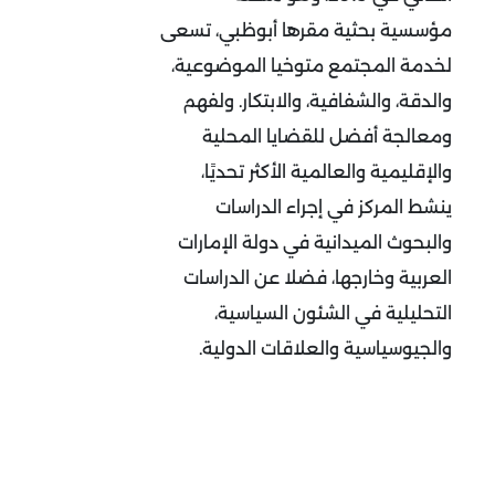
مؤسسية بحثية مقرها أبوظبي، تسعى
لخدمة المجتمع متوخيا الموضوعية،
والدقة، والشفافية، والابتكار. ولفهم
ومعالجة أفضل للقضايا المحلية
والإقليمية والعالمية الأكثر تحديًا،
ينشط المركز في إجراء الدراسات
والبحوث الميدانية في دولة الإمارات
العربية وخارجها، فضلا عن الدراسات
التحليلية في الشئون السياسية،
والجيوسياسية والعلاقات الدولية.