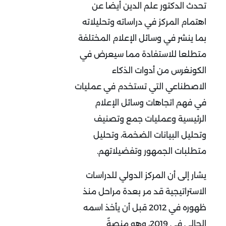
تحدث الدكتور علم الدين أيضا عن
اهتمام المركز في دراساته وتحليلاته
بما ينشر في وسائل الإعلام المختلفة
متطلعا للاستفادة مما سيعرض في
الكونغرس من أدوات الذكاء
الاصطناعي التي تستخدم في عمليات
في فهم اتجاهات وسائل الإعلام
الرئيسية وعمليات جمع وتصنيف
وتحليل البيانات الضخمة، وتحليل
متطلبات الجمهور وتفضيلاتهم.
يشار إلى أن المركز الدولي للدراسات
الاستراتيجية قد مر بعدة مراحل منذ
ظهوره في 2012 قبل أن يأخذ اسمه
الحالي في 2019، وهو منصةٌ