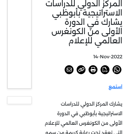
المركز الدولي للدراسات
الاستراتيجية بأبوظبي
يشارك في الدورة
الأولى من الكونغرس
العالمي للإعلام
14-Nov-2022
استمع
يشارك المركز الدولي للدراسات
الاستراتيجية بأبوظبي في الدورة
الأولى من الكونغرس العالمي للإعلام
التي تعقد تحت رعاية كريمة من سمو