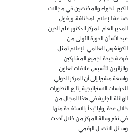
الكبير للخبراء والمختصين في مجالات
صناعة الإعلام المختلفة، ويقول
المدير العام للمركز الدكتور علم الدين
عبد الله أن الدورة الأولى من
الكونغرس العالمي للإعلام تمثل
فرصة جيدة لجميع المشاركين
والزائرين لتأسيس علاقات تعاون
واسعة مشيرا إلى أن المركز الدولي
للدراسات الاستراتيجية يتابع التطورات
الهائلة الجارية في هذا المجال من
خلال عدة زوايا تبدأ بالاستفادة منها
في نشر رسالة المركز من خلال أحدث
وسائل الاتصال الرقمي.