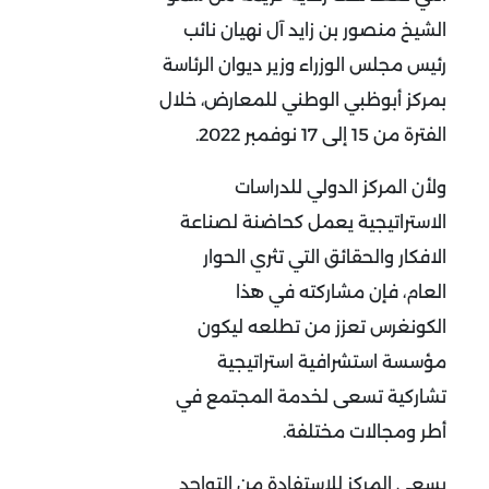
الشيخ منصور بن زايد آل نهيان نائب
رئيس مجلس الوزراء وزير ديوان الرئاسة
بمركز أبوظبي الوطني للمعارض، خلال
الفترة من 15 إلى 17 نوفمبر 2022.
ولأن المركز الدولي للدراسات
الاستراتيجية يعمل كحاضنة لصناعة
الافكار والحقائق التي تثري الحوار
العام، فإن مشاركته في هذا
الكونغرس تعزز من تطلعه ليكون
مؤسسة استشرافية استراتيجية
تشاركية تسعى لخدمة المجتمع في
أطر ومجالات مختلفة.
يسعى المركز للاستفادة من التواجد