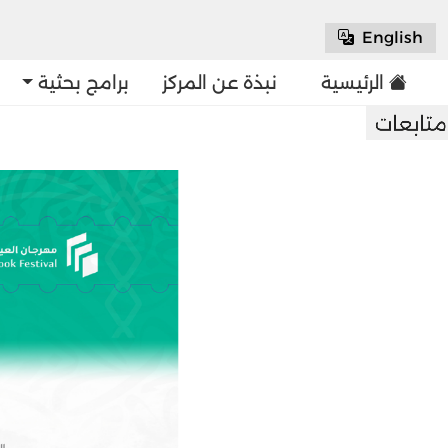
English
الرئيسية
نبذة عن المركز
برامج بحثية