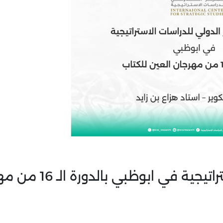
مشاركة المركز الدولي للدراسات الاستراتيجية ف