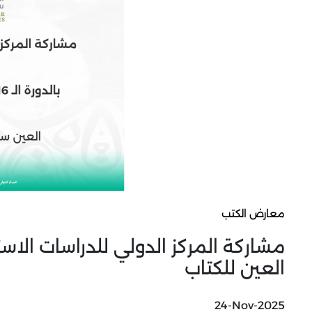
معارض الكتب
العين للكتاب
24-Nov-2025