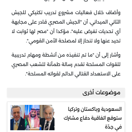
وأضاف خلال فعاليات مشروع تدريب تكتيكي للجيش
الثاني الميداني، أن "الجيش المصري قادر على مجابهة
أي تحديات تفرض عليه"، مؤكدا أن "مصر لها ثوابت لا
تحيد عنها ولا تنحاز إلا لمصلحة الأمن القومي".
وأشار إلى أن "ما تم تنفيذه من أنشطة ومهام تدريبية
للقوات المسلحة تقدم رسالة طمأنة للشعب المصري
على الاستعداد القتالي الدائم لقواته المسلحة".
موضوعات أخرى
السعودية وباكستان وتركيا
ستوقع اتفاقية دفاع مشترك
في جدّة