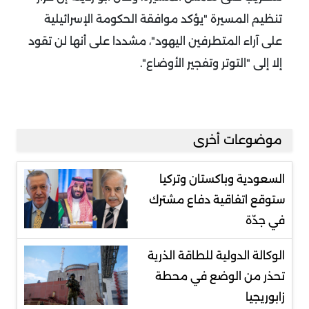
تنظيم المسيرة "يؤكد موافقة الحكومة الإسرائيلية
على آراء المتطرفين اليهود"، مشددا على أنها لن تقود
إلا إلى "التوتر وتفجير الأوضاع".
موضوعات أخرى
السعودية وباكستان وتركيا
ستوقع اتفاقية دفاع مشترك
في جدّة
الوكالة الدولية للطاقة الذرية
تحذر من الوضع في محطة
زابوريجيا