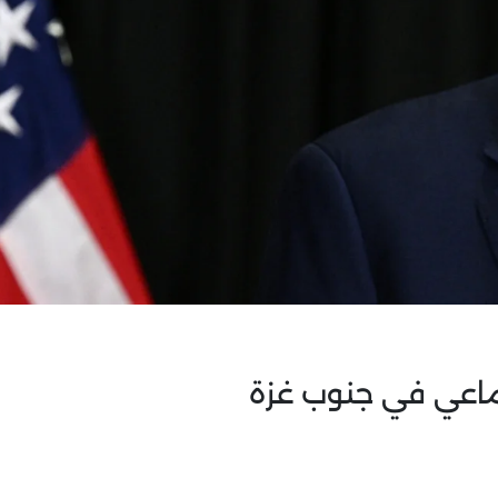
ماعي في جنوب غزة