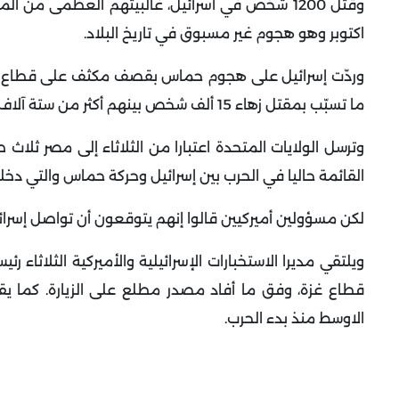
اكتوبر وهو هجوم غير مسبوق في تاريخ البلاد
.
ما تسبّب بمقتل زهاء 15 ألف شخص بينهم أكثر من ستة آلاف طفل، وفق حكومة حماس
وترسل الولايات المتحدة اعتبارا من الثلاثاء إلى مصر ثل
القائمة حاليا في الحرب بين إسرائيل وحركة حماس والتي دخ
لكن مسؤولين أميركيين قالوا إنهم يتوقعون أن تواصل إسرائي
ويلتقي مديرا الاستخبارات الإسرائيلية والأميركية الثلاثاء
قطاع غزة، وفق ما أفاد مصدر مطلع على الزيارة. كما يقوم و
الاوسط منذ بدء الحرب
.