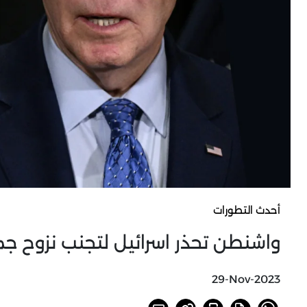
أحدث التطورات
واشنطن تحذر اسرائيل لتجنب نزوح ج
29-Nov-2023