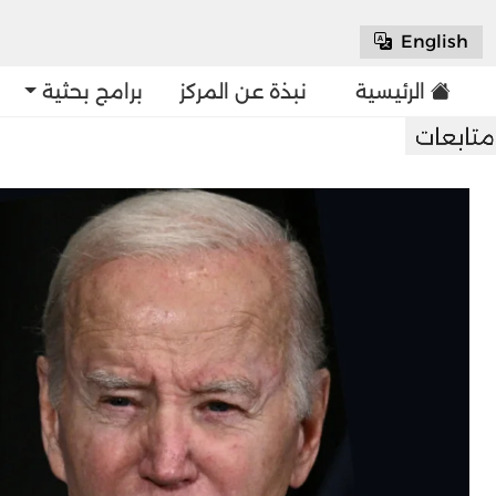
English
الرئيسية
نبذة عن المركز
برامج بحثية