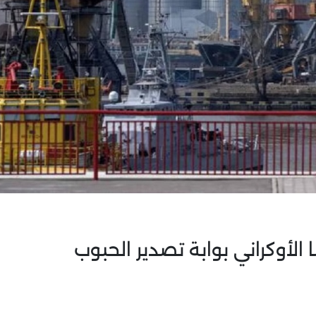
لأوكراني بوابة تصدير الحبوب