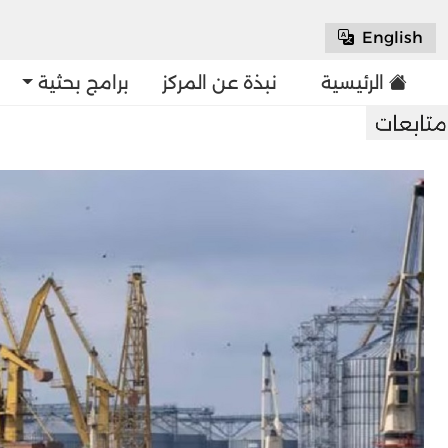
English
الرئيسية
نبذة عن المركز
برامج بحثية