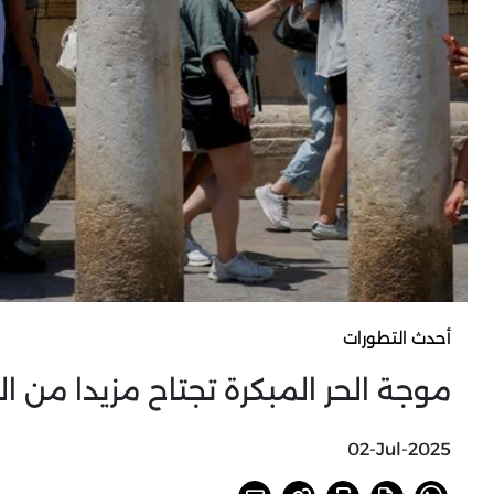
أحدث التطورات
موجة الحر المبكرة تجتاح مزيدا من الب
02-Jul-2025