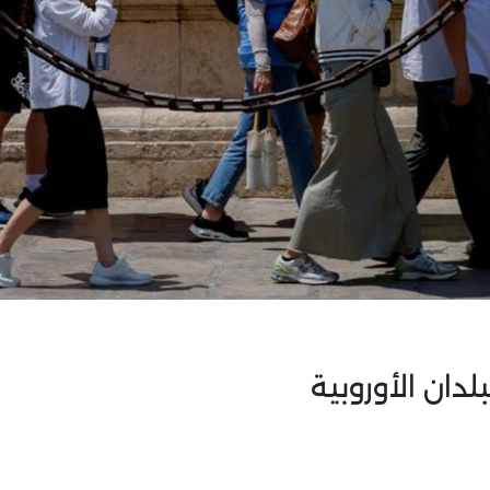
لدان الأوروبية