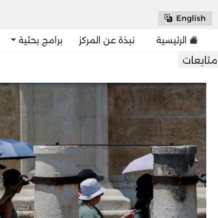
English
الرئيسية
نبذة عن المركز
برامج بحثية