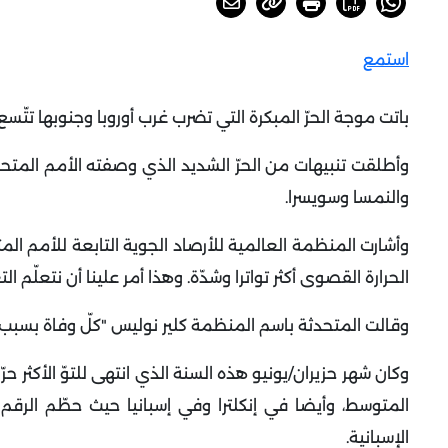
استمع
باتت موجة الحرّ المبكرة التي تضرب غرب أوروبا وجنوبها تتّسع
وأطلقت تنبيهات من الحرّ الشديد الذي وصفته الأمم المتحدة ب
والنمسا وسويسرا
.
وأشارت المنظمة العالمية للأرصاد الجوية التابعة للأمم الم
الحرارة القصوى أكثر تواترا وشدّة. وهذا أمر علينا أن نتعلّم 
وقالت المتحدثة باسم المنظمة كلير نوليس "كلّ وفاة بسبب الحر 
وكان شهر حزيران/يونيو هذه السنة الذي انتهى للتوّ الأكثر 
الإسبانية
.