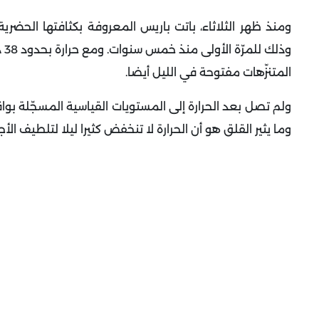
ومنذ ظهر الثلاثاء، باتت باريس المعروفة بكثافتها الحضر
وذ
المتنزّهات مفتوحة في الليل أيضا
.
وما يثير القلق هو أن الحرارة لا تنخفض كثيرا ليلا لتلطيف الأج