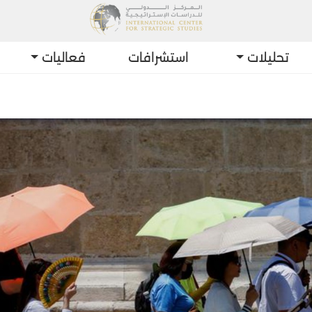
تحليلات
استشرافات
فعاليات
أحدث 