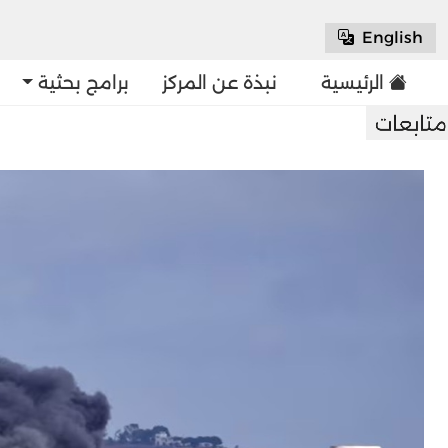
English
الرئيسية
نبذة عن المركز
برامج بحثية