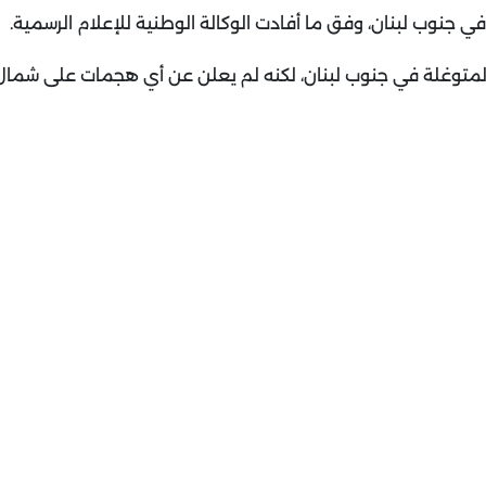
ي جنوب لبنان، وفق ما أفادت الوكالة الوطنية للإعلام الرسمية
.
ة المتوغلة في جنوب لبنان، لكنه لم يعلن عن أي هجمات على شمال