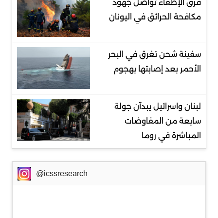
فرق الإطفاء تواصل جهود
مكافحة الحرائق في اليونان
سفينة شحن تغرق في البحر
الأحمر بعد إصابتها بهجوم
لبنان واسرائيل يبدآن جولة
سابعة من المفاوضات
المباشرة في روما
@icssresearch