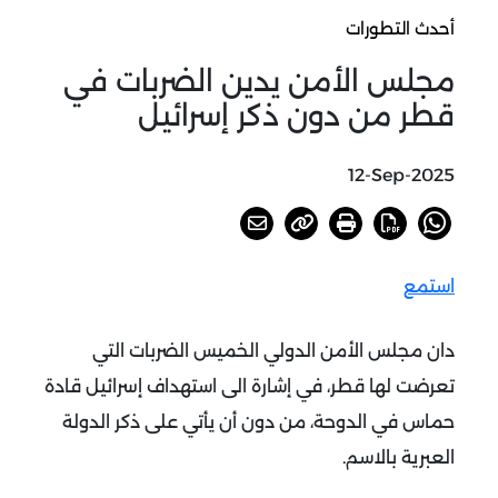
أحدث التطورات
مجلس الأمن يدين الضربات في
قطر من دون ذكر إسرائيل
12-Sep-2025
استمع
دان مجلس الأمن الدولي الخميس الضربات التي
تعرضت لها قطر، في إشارة الى استهداف إسرائيل قادة
حماس في الدوحة، من دون أن يأتي على ذكر الدولة
العبرية بالاسم
.