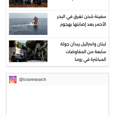
سفينة شحن تغرق في البحر
الأحمر بعد إصابتها بهجوم
لبنان واسرائيل يبدآن جولة
سابعة من المفاوضات
المباشرة في روما
@icssresearch