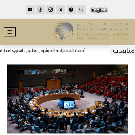
X
English
أحدث التطورات: الحوثيون يعلنون استهداف ناقلت