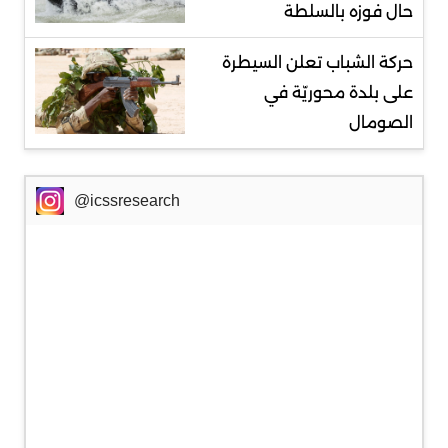
حال فوزه بالسلطة
حركة الشباب تعلن السيطرة
على بلدة محوريّة في
الصومال
@icssresearch