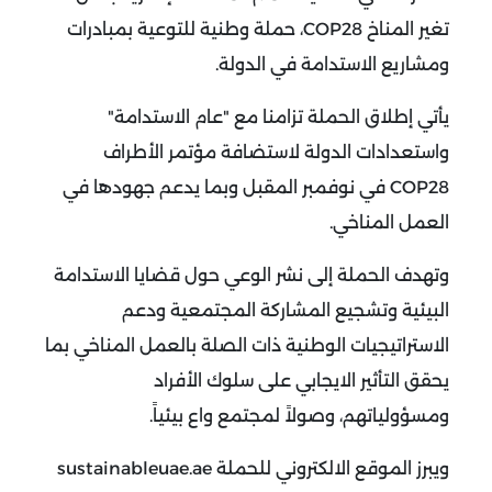
تغير المناخ COP28، حملة وطنية للتوعية بمبادرات
ومشاريع الاستدامة في الدولة.
يأتي إطلاق الحملة تزامنا مع "عام الاستدامة"
واستعدادات الدولة لاستضافة مؤتمر الأطراف
COP28 في نوفمبر المقبل وبما يدعم جهودها في
العمل المناخي.
وتهدف الحملة إلى نشر الوعي حول قضايا الاستدامة
البيئية وتشجيع المشاركة المجتمعية ودعم
الاستراتيجيات الوطنية ذات الصلة بالعمل المناخي بما
يحقق التأثير الايجابي على سلوك الأفراد
ومسؤولياتهم، وصولاً لمجتمع واع بيئياً.
ويبرز الموقع الالكتروني للحملة sustainableuae.ae