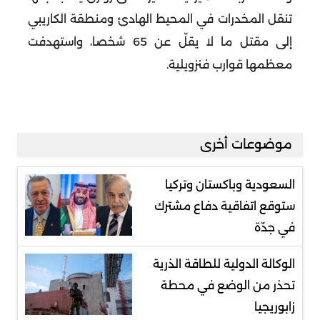
تنقل المخدرات في المحيط الهادئ ومنطقة الكاريبي
إلى مقتل ما لا يقلّ عن 65 شخصا، واستهدفت
معظمها قوارب فنزويلية
.
موضوعات أخرى
السعودية وباكستان وتركيا
ستوقع اتفاقية دفاع مشترك
في جدّة
الوكالة الدولية للطاقة الذرية
تحذر من الوضع في محطة
زابوريجيا