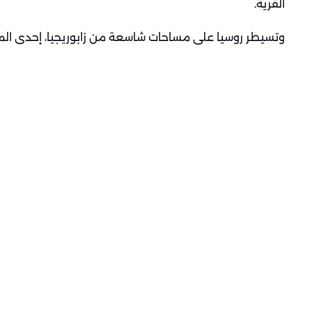
القرية
.
وتسيطر روسيا على مساحات شاسعة من زابوريجيا، إحدى المناطق