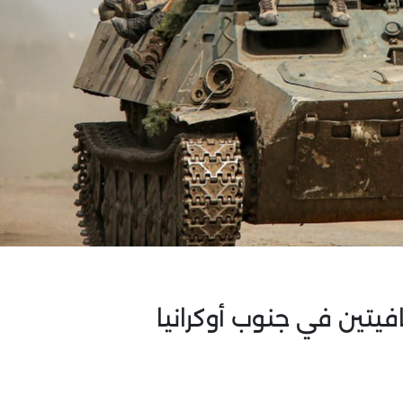
فيتين في جنوب أوكرانيا