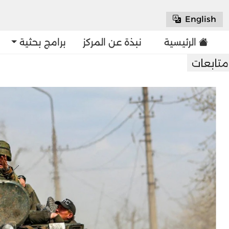
English
الرئيسية
نبذة عن المركز
برامج بحثية