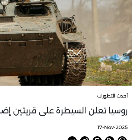
أحدث التطورات
روسيا تعلن السيطرة على قريتين إضا
17-Nov-2025