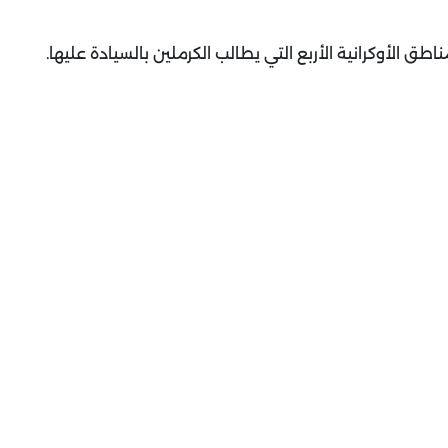
 الأوكرانية الأربع التي يطالب الكرملين بالسيادة عليها
.