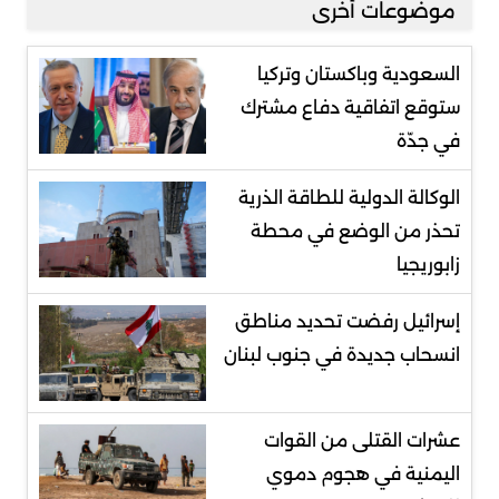
موضوعات أخرى
السعودية وباكستان وتركيا
ستوقع اتفاقية دفاع مشترك
في جدّة
الوكالة الدولية للطاقة الذرية
تحذر من الوضع في محطة
زابوريجيا
إسرائيل رفضت تحديد مناطق
انسحاب جديدة في جنوب لبنان
عشرات القتلى من القوات
اليمنية في هجوم دموي