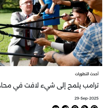
أحدث التطورات
ترامب يلمح إلى شيء لافت في محاد
29-Sep-2025