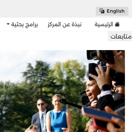
English
الرئيسية
نبذة عن المركز
برامج بحثية