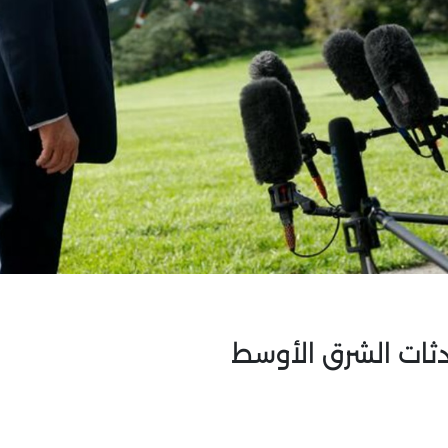
ثات الشرق الأوسط