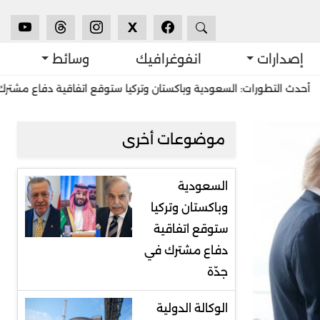
X
إصدارات
انفوغرافيك
وسائط
رات: السعودية وباكستان وتركيا ستوقع اتفاقية دفاع مشترك في جدّة
موضوعات أخرى
السعودية
وباكستان وتركيا
ستوقع اتفاقية
دفاع مشترك في
جدّة
الوكالة الدولية