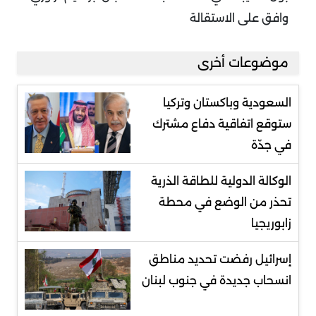
وافق على الاستقالة
موضوعات أخرى
السعودية وباكستان وتركيا
ستوقع اتفاقية دفاع مشترك
في جدّة
الوكالة الدولية للطاقة الذرية
تحذر من الوضع في محطة
زابوريجيا
إسرائيل رفضت تحديد مناطق
انسحاب جديدة في جنوب لبنان