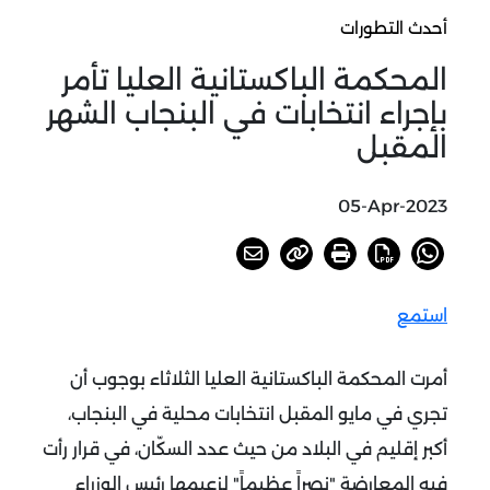
أحدث التطورات
المحكمة الباكستانية العليا تأمر
بإجراء انتخابات في البنجاب الشهر
المقبل
05-Apr-2023
استمع
أمرت المحكمة الباكستانية العليا الثلاثاء بوجوب أن
تجري في مايو المقبل انتخابات محلية في البنجاب،
أكبر إقليم في البلاد من حيث عدد السكّان، في قرار رأت
فيه المعارضة "نصراً عظيماً" لزعيمها رئيس الوزراء