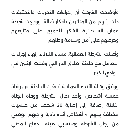
وأوضحت الشرطة أن إجراءات التحريات والتحقيقات
دلت بأنهم من المتأثرين بأفكار ضالة. ووجهت شرطة
عمان السلطانية الشكر للجميع، على متابعهم
وحرصهم على أمن وسلامة وطنهم.
وأعلنت الشرطة العُمانية، مساء الثلاثاء، إنهاء إجراءات
التعامل مع حادثة إطلاق النار التي وقعت الإثنين في
الوادي الكبير.
ووفق وكالة الأنباء العمانية، أسفرت الحادثة عن وفاة
خمسة أشخاص، وأحد رجال الشرطة ووفاة الجناة
الثلاثة، إضافة إلى إصابة 28 شخصاً من جنسيات
مختلفة بينهم 4 أشخاص أثناء تأدية واجبهم الوطني
من رجال الشرطة ومنتسبي هيئة الدفاع المدني