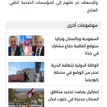
والإسعاف تم نقلهم إلى المؤسسات الصحية لتلقي
العلاج.
موضوعات أخرى
السعودية وباكستان وتركيا
ستوقع اتفاقية دفاع مشترك
في جدّة
الوكالة الدولية للطاقة الذرية
تحذر من الوضع في محطة
زابوريجيا
إسرائيل رفضت تحديد مناطق
انسحاب جديدة في جنوب لبنان