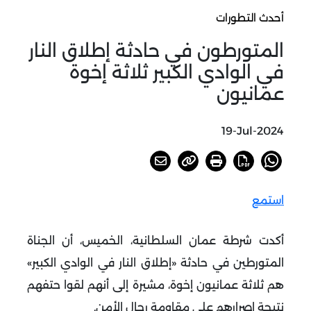
أحدث التطورات
المتورطون في حادثة إطلاق النار
في الوادي الكبير ثلاثة إخوة
عمانيون
19-Jul-2024
استمع
أكدت شرطة عمان السلطانية، الخميس، أن الجناة
المتورطين في حادثة «إطلاق النار في الوادي الكبير»
هم ثلاثة عمانيون إخوة، مشيرة إلى أنهم لقوا حتفهم
نتيجة إصرارهم على مقاومة رجال الأمن.