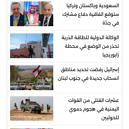
السعودية وباكستان وتركيا
ستوقع اتفاقية دفاع مشترك
في جدّة
الوكالة الدولية للطاقة الذرية
تحذر من الوضع في محطة
زابوريجيا
إسرائيل رفضت تحديد مناطق
انسحاب جديدة في جنوب لبنان
عشرات القتلى من القوات
اليمنية في هجوم دموي
للحوثيين