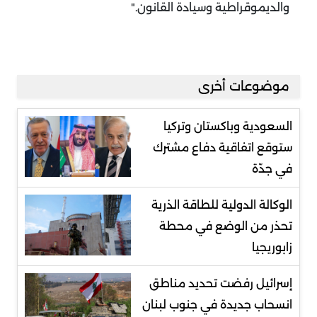
والديموقراطية وسيادة القانون
".
موضوعات أخرى
السعودية وباكستان وتركيا
ستوقع اتفاقية دفاع مشترك
في جدّة
الوكالة الدولية للطاقة الذرية
تحذر من الوضع في محطة
زابوريجيا
إسرائيل رفضت تحديد مناطق
انسحاب جديدة في جنوب لبنان