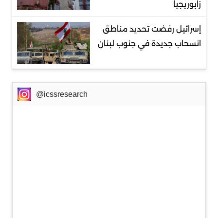
زابوريجيا
إسرائيل رفضت تحديد مناطق
انسحاب جديدة في جنوب لبنان
@icssresearch