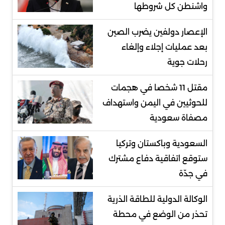
واشنطن كل شروطها
الإعصار دولفين يضرب الصين
بعد عمليات إجلاء وإلغاء
رحلات جوية
مقتل 11 شخصا في هجمات
للحوثيين في اليمن واستهداف
مصفاة سعودية
السعودية وباكستان وتركيا
ستوقع اتفاقية دفاع مشترك
في جدّة
الوكالة الدولية للطاقة الذرية
تحذر من الوضع في محطة