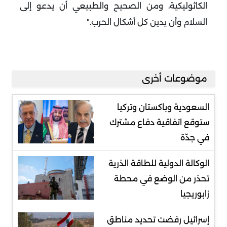
الكاثوليكية، ومن الصحيح والطبيعي أن يدعو إلى
السلام وأن يدين كل أشكال الحرب
".
موضوعات أخرى
السعودية وباكستان وتركيا
ستوقع اتفاقية دفاع مشترك
في جدّة
الوكالة الدولية للطاقة الذرية
تحذر من الوضع في محطة
زابوريجيا
إسرائيل رفضت تحديد مناطق