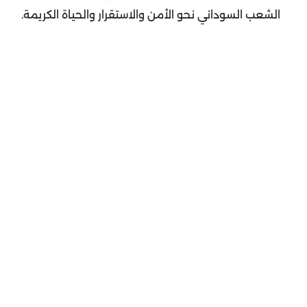
الشعب السوداني نحو الأمن والاستقرار والحياة الكريمة
.