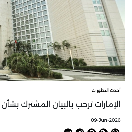
أحدث التطورات
الإمارات ترحب بالبيان المشترك بشأن
09-Jun-2026