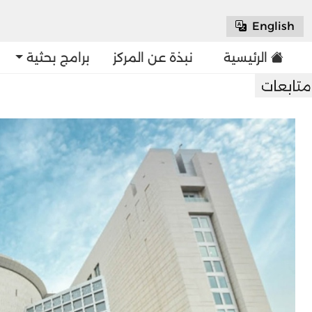
English
الرئيسية
نبذة عن المركز
برامج بحثية