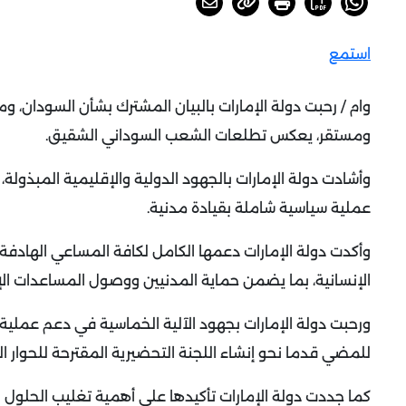
استمع
وام / رحبت دولة الإمارات بالبيان المشترك بشأن السودان،
ومستقر، يعكس تطلعات الشعب السوداني الشقيق
.
وأشادت دولة الإمارات بالجهود الدولية والإقليمية المبذولة،
عملية سياسية شاملة بقيادة مدنية
.
وأكدت دولة الإمارات دعمها الكامل لكافة المساعي الهادفة 
الإنسانية، بما يضمن حماية المدنيين ووصول المساعدات الإ
للمضي قدما نحو إنشاء اللجنة التحضيرية المقترحة للحوار 
كما جددت دولة الإمارات تأكيدها على أهمية تغليب الحلو