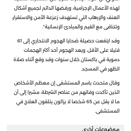
لهذه الأعمال الإجرامية، ورفضها الدائم لجميع أشكال
العنف والإرهاب التي تستهدف زعزعة الأمن والاستقرار،
وتتنافى مع القيم والمبادئ الإنسانية".
وقد ارتفعت حصيلة ضحايا الهجوم الانتحاري إلى 61
قتيلا على الأقل. ويعد الهجوم أحد أكثر الهجمات
دموية في باكستان خلال سنوات وقد وقع أثناء صلاة
الظهر في المسجد.
وقال متحدث باسم المستشفى إن معظم الأشخاص
الذين تأكدت وفاتهم من عناصر الشرطة، مشيرا إلى أن
ما لا يقل عن 65 شخصا لا يزالون يتلقون العلاج في
المستشفى.
موضوعات أخرى