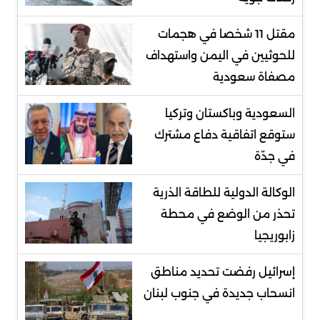
مقتل 11 شخصا في هجمات
للحوثيين في اليمن واستهداف
مصفاة سعودية
السعودية وباكستان وتركيا
ستوقع اتفاقية دفاع مشترك
في جدّة
الوكالة الدولية للطاقة الذرية
تحذر من الوضع في محطة
زابوريجيا
إسرائيل رفضت تحديد مناطق
انسحاب جديدة في جنوب لبنان