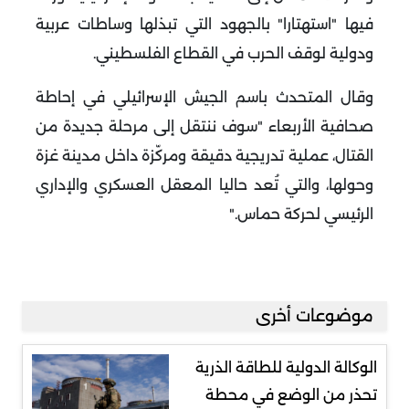
فيها "استهتارا" بالجهود التي تبذلها وساطات عربية
ودولية لوقف الحرب في القطاع الفلسطيني
.
وقال المتحدث باسم الجيش الإسرائيلي في إحاطة
صحافية الأربعاء "سوف ننتقل إلى مرحلة جديدة من
القتال، عملية تدريجية دقيقة ومركّزة داخل مدينة غزة
وحولها، والتي تُعد حاليا المعقل العسكري والإداري
الرئيسي لحركة حماس
".
موضوعات أخرى
الوكالة الدولية للطاقة الذرية
تحذر من الوضع في محطة