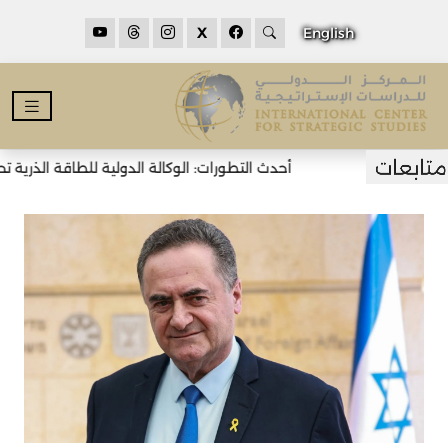
X
English
أحدث التطورات: الوكالة الدولية للطاقة الذرية تحذ