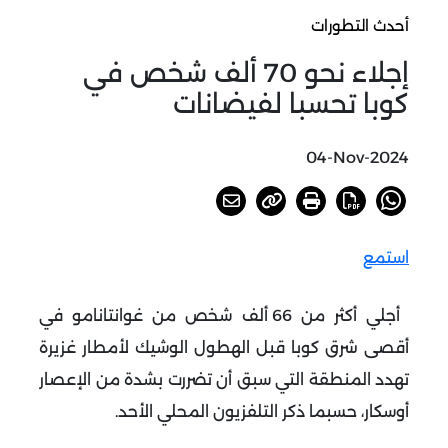
أحدث التطورات
إجلاء نحو 70 ألف شخص في
كوبا تحسبا لفيضانات
04-Nov-2024
استمع
أجلي أكثر من 66 ألف شخص من غوانتانامو في
أقصى شرق كوبا قبل الهطول الوشيك لأمطار غزيرة
تهدد المنطقة التي سبق أن تضررت بشدة من الإعصار
أوسكار، حسبما ذكر التلفزيون المحلي الأحد
.