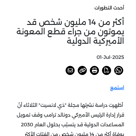
أحدث التطورات
أكثر من 14 مليون شخص قد
يموتون من جراء قطع المعونة
الأميركية الدولية
01-Jul-2025
استمع
أظهرت دراسة نشرتها مجلة "ذي لانسيت" الثلاثاء أنّ
قرار إدارة الرئيس الأميركي دونالد ترامب وقف تمويل
المساعدات الدولية قد يتسبّب بحلول العام 2030
بوفاة أكثر من 14 مليون شخص من الفئات الأكثر