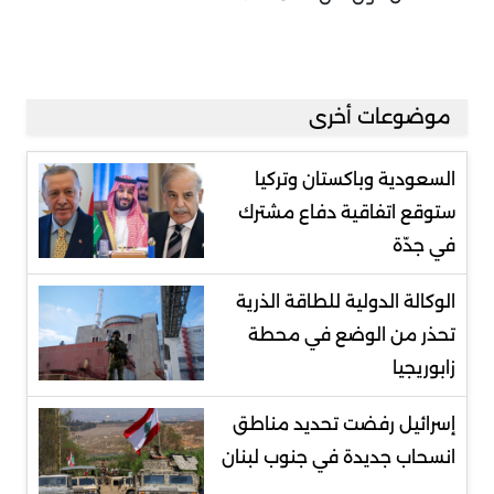
موضوعات أخرى
السعودية وباكستان وتركيا
ستوقع اتفاقية دفاع مشترك
في جدّة
الوكالة الدولية للطاقة الذرية
تحذر من الوضع في محطة
زابوريجيا
إسرائيل رفضت تحديد مناطق
انسحاب جديدة في جنوب لبنان