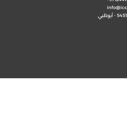
info@ics
5 - أبوظبي