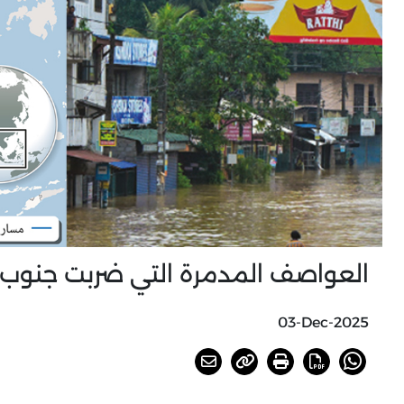
العواصف المدمرة التي ضربت جنوب 
03-Dec-2025