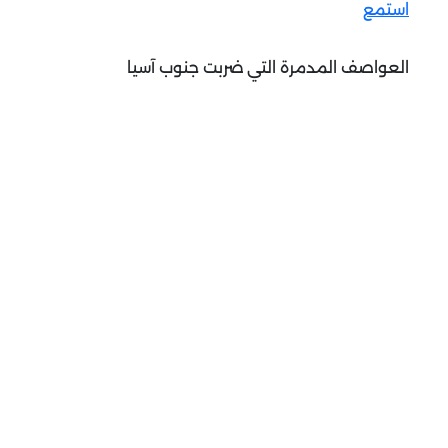
استمع
العواصف المدمرة التي ضربت جنوب آسيا