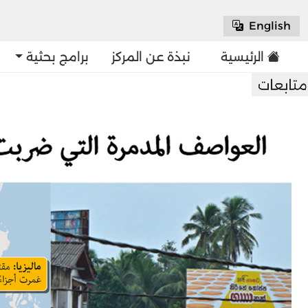
English
الرئيسية
نبذة عن المركز
برامج بحثية